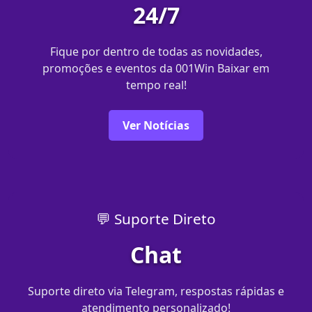
24/7
Fique por dentro de todas as novidades,
promoções e eventos da 001Win Baixar em
tempo real!
Ver Notícias
💬 Suporte Direto
Chat
Suporte direto via Telegram, respostas rápidas e
atendimento personalizado!