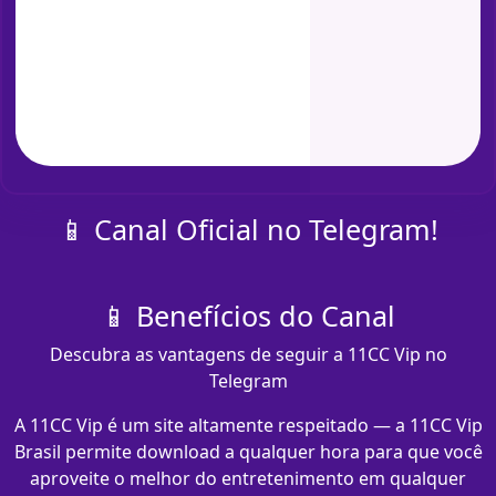
📱 Canal Oficial no Telegram!
📱 Benefícios do Canal
Descubra as vantagens de seguir a 11CC Vip no
Telegram
A 11CC Vip é um site altamente respeitado — a 11CC Vip
Brasil permite download a qualquer hora para que você
aproveite o melhor do entretenimento em qualquer