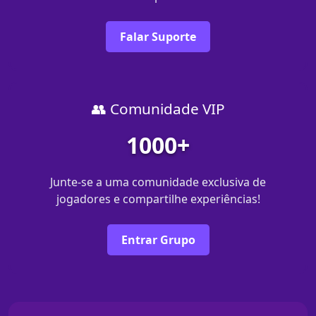
Falar Suporte
👥 Comunidade VIP
1000+
Junte-se a uma comunidade exclusiva de
jogadores e compartilhe experiências!
Entrar Grupo