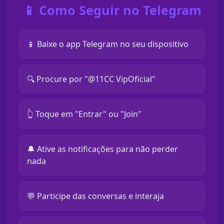
📱 Como Seguir no Telegram
📱 Baixe o app Telegram no seu dispositivo
🔍 Procure por "@11CC VipOficial"
👆 Toque em "Entrar" ou "Join"
🔔 Ative as notificações para não perder
nada
💬 Participe das conversas e interaja