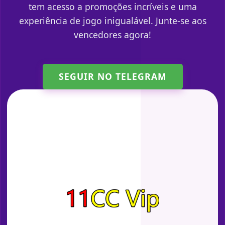
tem acesso a promoções incríveis e uma
experiência de jogo inigualável. Junte-se aos
vencedores agora!
SEGUIR NO TELEGRAM