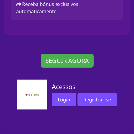
🎁 Receba bônus exclusivos
automaticamente
SEGUIR AGORA
Acessos
Login
Registrar-se