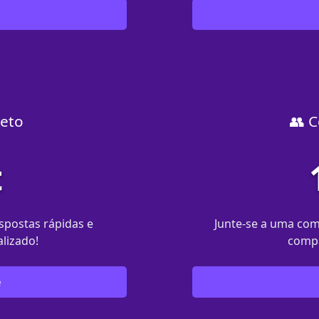
reto
👥 
t
espostas rápidas e
Junte-se a uma com
lizado!
compa
e