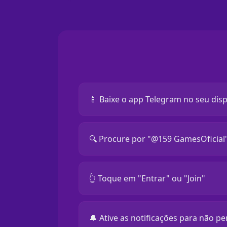
📱 Baixe o app Telegram no seu disp
🔍 Procure por "@159 GamesOficial
👆 Toque em "Entrar" ou "Join"
🔔 Ative as notificações para não p