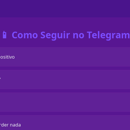
📱 Como Seguir no Telegram
ositivo
"
erder nada