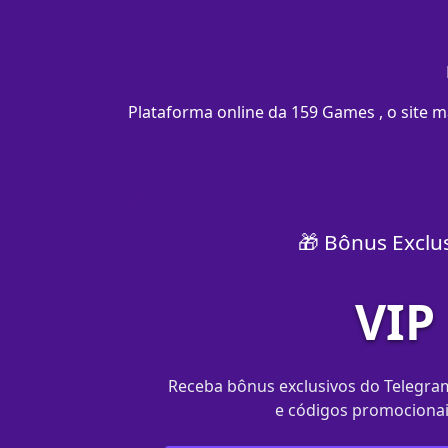
Plataforma online da 159 Games , o site m
🎁 Bônus Exclu
VIP
Receba bônus exclusivos do Telegra
e códigos promocionai