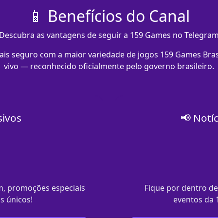
📱 Benefícios do Canal
Descubra as vantagens de seguir a 159 Games no Telegra
ais seguro com a maior variedade de jogos 159 Games Brasi
vivo — reconhecido oficialmente pelo governo brasileiro.
sivos
📢 Notí
m, promoções especiais
Fique por dentro d
s únicos!
eventos da 