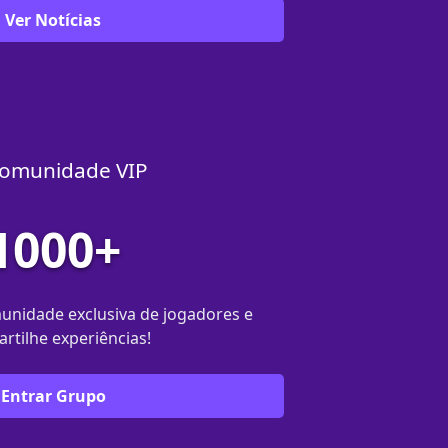
Ver Notícias
Comunidade VIP
1000+
unidade exclusiva de jogadores e
rtilhe experiências!
Entrar Grupo