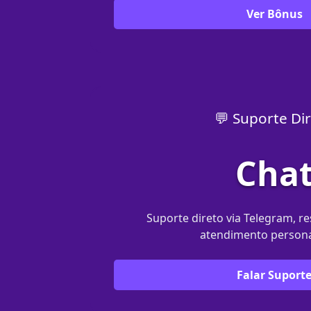
Ver Bônus
💬 Suporte Di
Cha
Suporte direto via Telegram, r
atendimento persona
Falar Suport