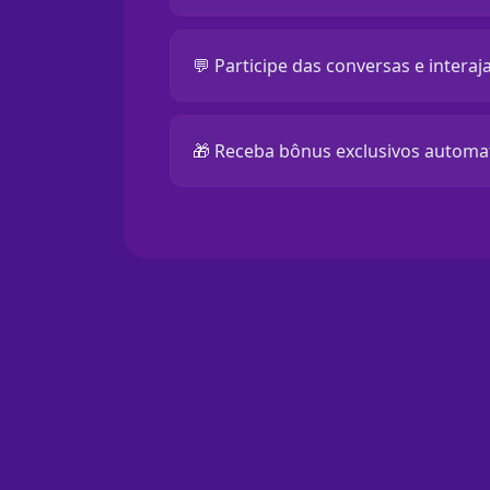
💬 Participe das conversas e interaj
🎁 Receba bônus exclusivos autom