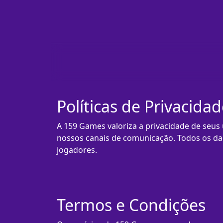
Políticas de Privacida
A 159 Games valoriza a privacidade de seu
nossos canais de comunicação. Todos os dad
jogadores.
Termos e Condições