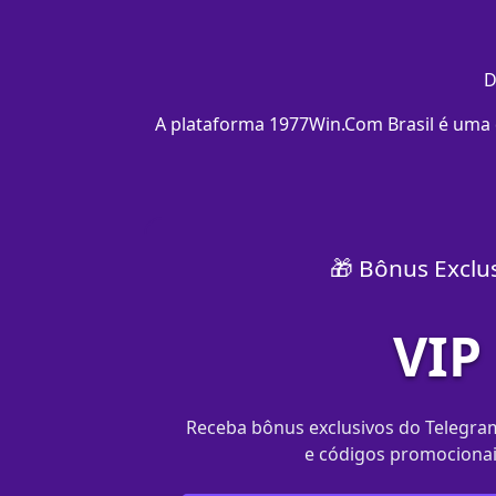
D
A plataforma 1977Win.Com Brasil é uma 
🎁 Bônus Exclu
VIP
Receba bônus exclusivos do Telegra
e códigos promocionai