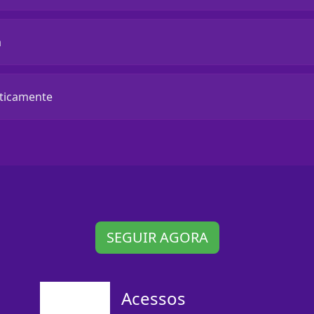
a
aticamente
SEGUIR AGORA
Acessos