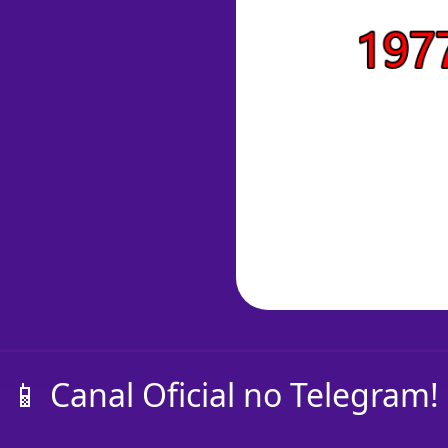
📱 Canal Oficial no Telegram!