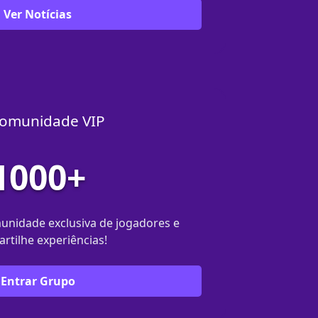
Ver Notícias
Comunidade VIP
1000+
unidade exclusiva de jogadores e
rtilhe experiências!
Entrar Grupo