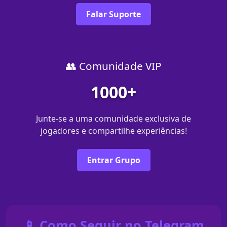
Falar Suporte
👥 Comunidade VIP
1000+
Junte-se a uma comunidade exclusiva de
jogadores e compartilhe experiências!
Entrar Grupo
📱 Como Seguir no Telegram