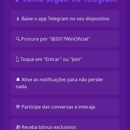
📱 Baixe o app Telegram no seu dispositivo
🔍 Procure por "@2017WinOficial"
👆 Toque em "Entrar" ou "Join"
🔔 Ative as notificações para não perder
nada
💬 Participe das conversas e interaja
🎁 Receba bônus exclusivos