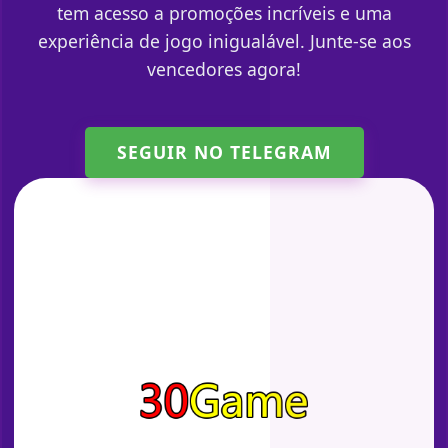
tem acesso a promoções incríveis e uma
experiência de jogo inigualável. Junte-se aos
vencedores agora!
SEGUIR NO TELEGRAM