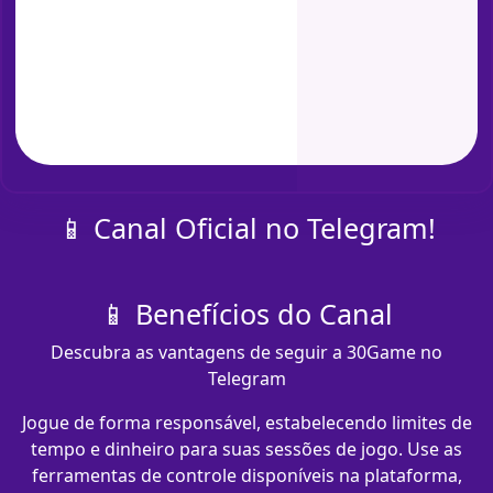
📱 Canal Oficial no Telegram!
📱 Benefícios do Canal
Descubra as vantagens de seguir a 30Game no
Telegram
Jogue de forma responsável, estabelecendo limites de
tempo e dinheiro para suas sessões de jogo. Use as
ferramentas de controle disponíveis na plataforma,