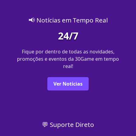
📢 Notícias em Tempo Real
24/7
Fique por dentro de todas as novidades,
promoções e eventos da 30Game em tempo
real!
Ver Notícias
💬 Suporte Direto