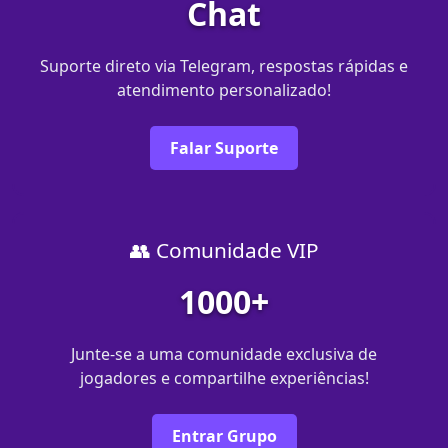
Chat
Suporte direto via Telegram, respostas rápidas e
atendimento personalizado!
Falar Suporte
👥 Comunidade VIP
1000+
Junte-se a uma comunidade exclusiva de
jogadores e compartilhe experiências!
Entrar Grupo