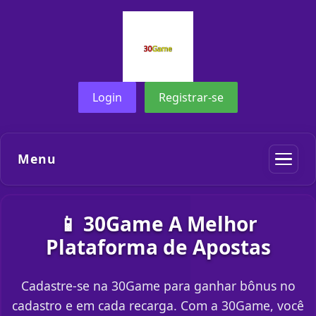
Login
Registrar-se
Menu
📱 30Game A Melhor
Plataforma de Apostas
Cadastre-se na 30Game para ganhar bônus no
cadastro e em cada recarga. Com a 30Game, você