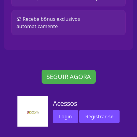
🎁 Receba bônus exclusivos
automaticamente
SEGUIR AGORA
Acessos
Login
Registrar-se