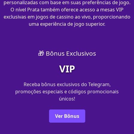
personalizadas com base em suas preferências de jogo.
O nível Prata também oferece acesso a mesas VIP
exclusivas em jogos de cassino ao vivo, proporcionando
uma experiência de jogo superior.
🎁 Bônus Exclusivos
VIP
Receba bônus exclusivos do Telegram,
promoções especiais e códigos promocionais
únicos!
Ver Bônus