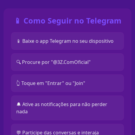
📱 Como Seguir no Telegram
📱 Baixe o app Telegram no seu dispositivo
🔍 Procure por "@3Z.ComOficial"
👆 Toque em "Entrar" ou "Join"
🔔 Ative as notificações para não perder
nada
💬 Participe das conversas e interaja