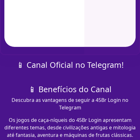
📱 Canal Oficial no Telegram!
📱 Benefícios do Canal
Descubra as vantagens de seguir a 45Br Login no
Telegram
Os jogos de caça-níqueis do 45Br Login apresentam
diferentes temas, desde civilizações antigas e mitologia
até fantasia, aventura e máquinas de frutas clássicas.