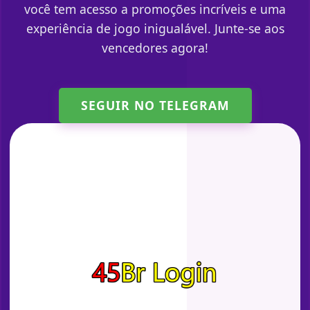
você tem acesso a promoções incríveis e uma
experiência de jogo inigualável. Junte-se aos
vencedores agora!
SEGUIR NO TELEGRAM