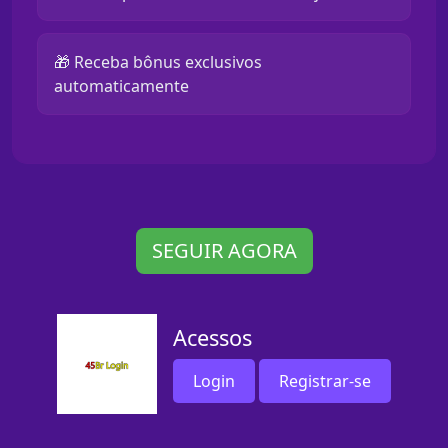
🎁 Receba bônus exclusivos
automaticamente
SEGUIR AGORA
Acessos
Login
Registrar-se