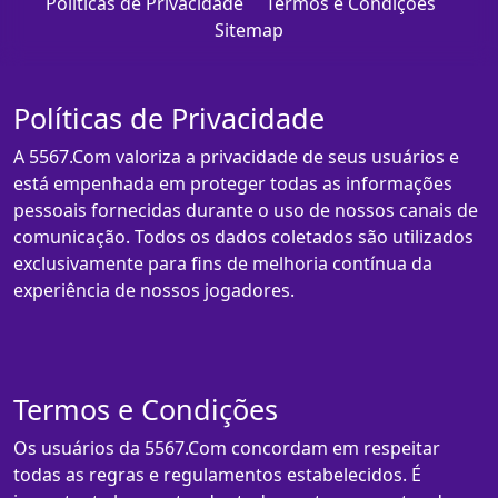
Políticas de Privacidade
Termos e Condições
Sitemap
Políticas de Privacidade
A 5567.Com valoriza a privacidade de seus usuários e
está empenhada em proteger todas as informações
pessoais fornecidas durante o uso de nossos canais de
comunicação. Todos os dados coletados são utilizados
exclusivamente para fins de melhoria contínua da
experiência de nossos jogadores.
Termos e Condições
Os usuários da 5567.Com concordam em respeitar
todas as regras e regulamentos estabelecidos. É