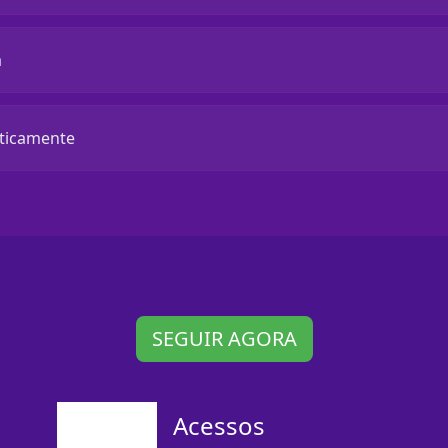
a
aticamente
SEGUIR AGORA
Acessos