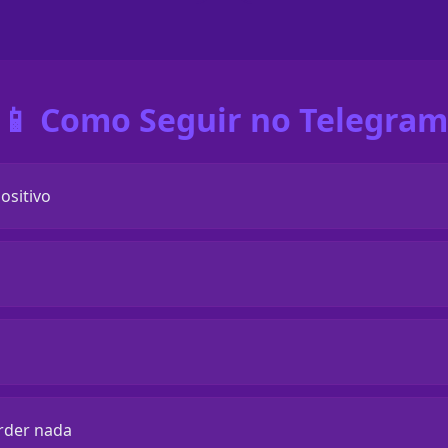
📱 Como Seguir no Telegram
ositivo
erder nada