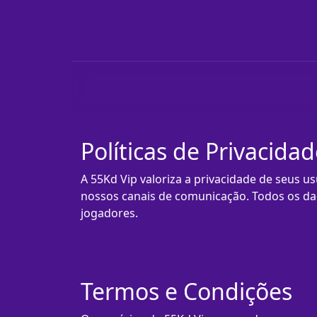
Políticas de Privacida
A 55Kd Vip valoriza a privacidade de seus 
nossos canais de comunicação. Todos os dad
jogadores.
Termos e Condições