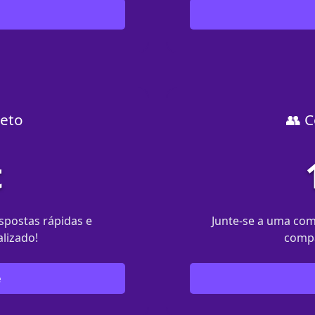
reto
👥 
t
espostas rápidas e
Junte-se a uma com
lizado!
compa
e