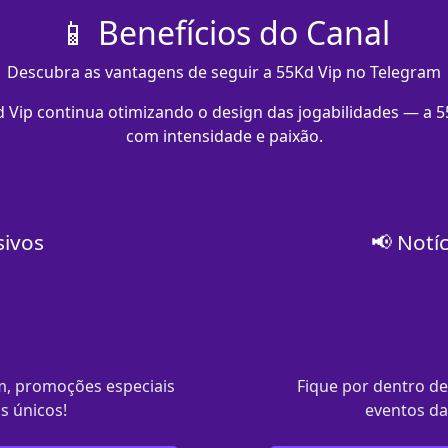
📱 Benefícios do Canal
Descubra as vantagens de seguir a 55Kd Vip no Telegram
Vip continua otimizando o design das jogabilidades — a 5
com intensidade e paixão.
sivos
📢 Notí
m, promoções especiais
Fique por dentro d
s únicos!
eventos da