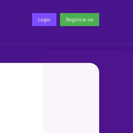
Login
Registrar-se