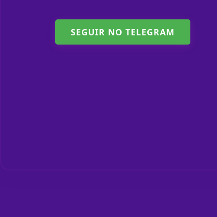
SEGUIR NO TELEGRAM