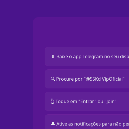
📱 Baixe o app Telegram no seu disp
🔍 Procure por "@55Kd VipOficial"
👆 Toque em "Entrar" ou "Join"
🔔 Ative as notificações para não p