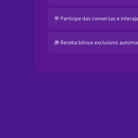
💬 Participe das conversas e interaj
🎁 Receba bônus exclusivos autom