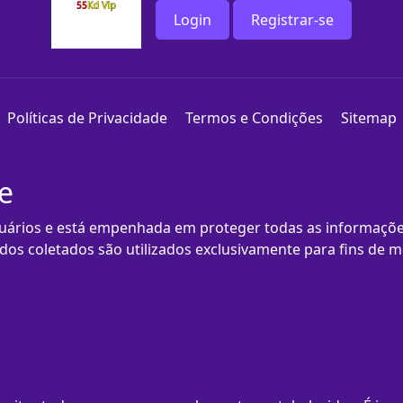
Login
Registrar-se
Políticas de Privacidade
Termos e Condições
Sitemap
de
usuários e está empenhada em proteger todas as informaçõe
os coletados são utilizados exclusivamente para fins de m