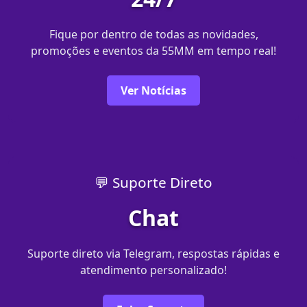
Fique por dentro de todas as novidades,
promoções e eventos da 55MM em tempo real!
Ver Notícias
💬 Suporte Direto
Chat
Suporte direto via Telegram, respostas rápidas e
atendimento personalizado!