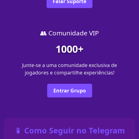
Falar Suporte
👥 Comunidade VIP
1000+
Junte-se a uma comunidade exclusiva de
jogadores e compartilhe experiências!
Entrar Grupo
📱 Como Seguir no Telegram