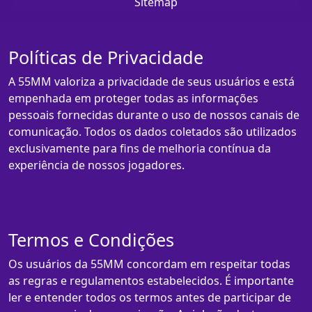
Sitemap
Políticas de Privacidade
A 55MM valoriza a privacidade de seus usuários e está
empenhada em proteger todas as informações
pessoais fornecidas durante o uso de nossos canais de
comunicação. Todos os dados coletados são utilizados
exclusivamente para fins de melhoria contínua da
experiência de nossos jogadores.
Termos e Condições
Os usuários da 55MM concordam em respeitar todas
as regras e regulamentos estabelecidos. É importante
ler e entender todos os termos antes de participar de