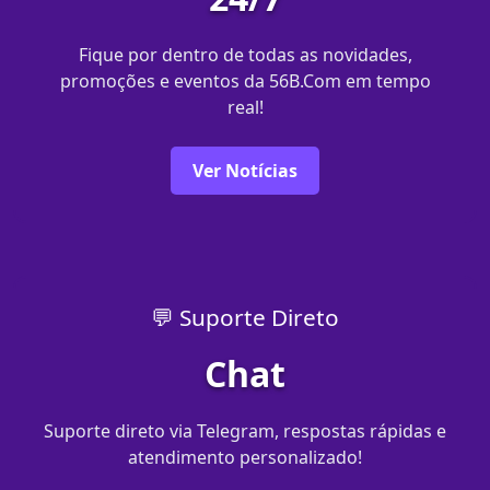
Fique por dentro de todas as novidades,
promoções e eventos da 56B.Com em tempo
real!
Ver Notícias
💬 Suporte Direto
Chat
Suporte direto via Telegram, respostas rápidas e
atendimento personalizado!