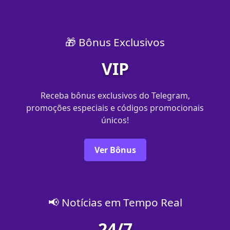
🎁 Bônus Exclusivos
VIP
Receba bônus exclusivos do Telegram,
promoções especiais e códigos promocionais
únicos!
Ver Bônus
📢 Notícias em Tempo Real
24/7