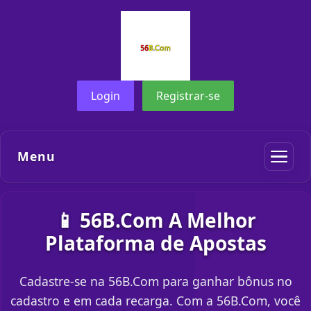
Login
Registrar-se
Menu
📱 56B.Com A Melhor
Plataforma de Apostas
Cadastre-se na 56B.Com para ganhar bônus no
cadastro e em cada recarga. Com a 56B.Com, você