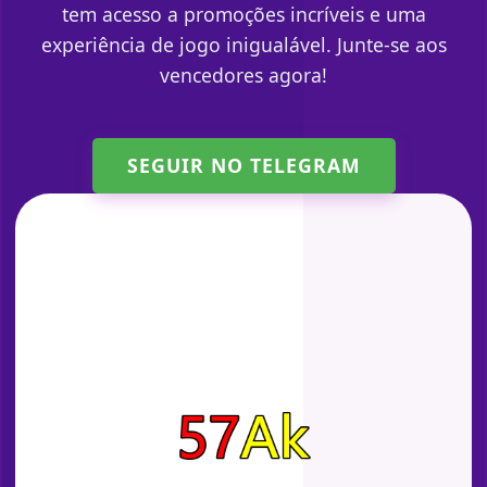
tem acesso a promoções incríveis e uma
experiência de jogo inigualável. Junte-se aos
vencedores agora!
SEGUIR NO TELEGRAM