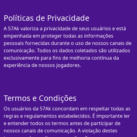
Políticas de Privacidade
A 57Ak valoriza a privacidade de seus usuários e está
empenhada em proteger todas as informações
pessoais fornecidas durante o uso de nossos canais de
comunicação. Todos os dados coletados são utilizados
exclusivamente para fins de melhoria contínua da
experiência de nossos jogadores.
Termos e Condições
Os usuários da 57Ak concordam em respeitar todas as
regras e regulamentos estabelecidos. É importante ler
e entender todos os termos antes de participar de
nossos canais de comunicação. A violação destes