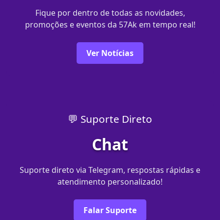
Fique por dentro de todas as novidades,
promoções e eventos da 57Ak em tempo real!
Ver Notícias
💬 Suporte Direto
Chat
Suporte direto via Telegram, respostas rápidas e
atendimento personalizado!
Falar Suporte