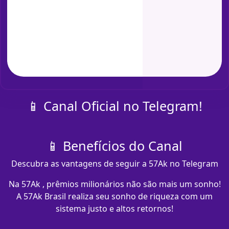
📱 Canal Oficial no Telegram!
📱 Benefícios do Canal
Descubra as vantagens de seguir a 57Ak no Telegram
Na 57Ak , prêmios milionários não são mais um sonho!
A 57Ak Brasil realiza seu sonho de riqueza com um
sistema justo e altos retornos!