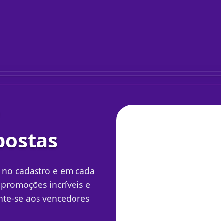
postas
 no cadastro e em cada
 promoções incríveis e
unte-se aos vencedores