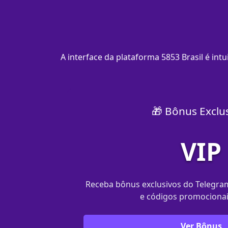
A interface da plataforma 5853 Brasil é intu
🎁 Bônus Exclu
VIP
Receba bônus exclusivos do Telegra
e códigos promocionai
Ver Bônus