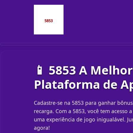
📱 5853 A Melhor
Plataforma de A
Cadastre-se na 5853 para ganhar bônus
recarga. Com a 5853, você tem acesso a
uma experiência de jogo inigualável. J
agora!