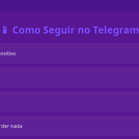
📱 Como Seguir no Telegram
ositivo
erder nada