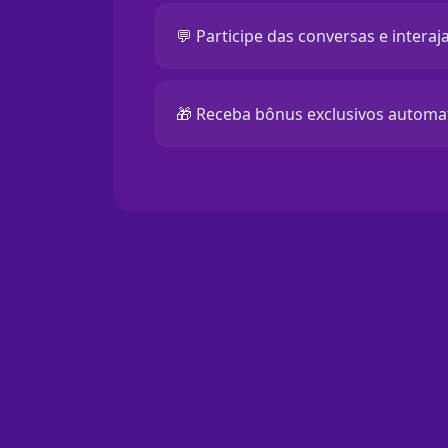
💬 Participe das conversas e interaj
🎁 Receba bônus exclusivos autom