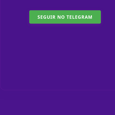
SEGUIR NO TELEGRAM