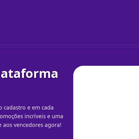
Plataforma
o cadastro e em cada
romoções incríveis e uma
se aos vencedores agora!