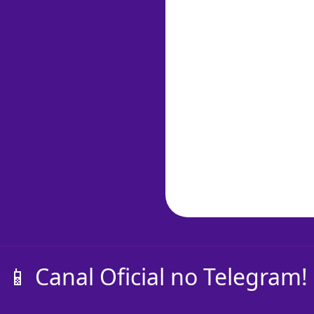
📱 Canal Oficial no Telegram!