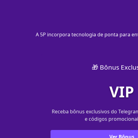
A 5P incorpora tecnologia de ponta para e
🎁 Bônus Exclu
VIP
Receba bônus exclusivos do Telegra
e códigos promocionai
Ver Bônus