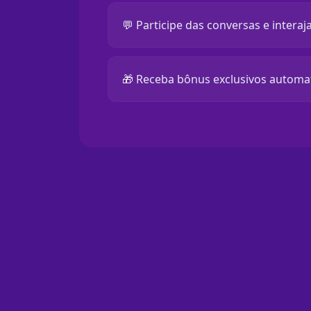
💬 Participe das conversas e interaj
🎁 Receba bônus exclusivos autom