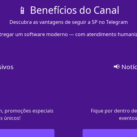
📱 Benefícios do Canal
Descubra as vantagens de seguir a 5P no Telegram
ntregar um software moderno — com atendimento humanizado
sivos
📢 Notí
m, promoções especiais
Fique por dentro d
s únicos!
eventos