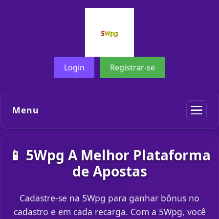
Login
Registrar-se
Menu
📱 5Wpg A Melhor Plataforma
de Apostas
Cadastre-se na 5Wpg para ganhar bônus no
cadastro e em cada recarga. Com a 5Wpg, você