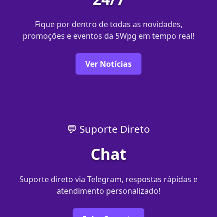
Fique por dentro de todas as novidades,
promoções e eventos da 5Wpg em tempo real!
Ver Notícias
💬 Suporte Direto
Chat
Suporte direto via Telegram, respostas rápidas e
atendimento personalizado!