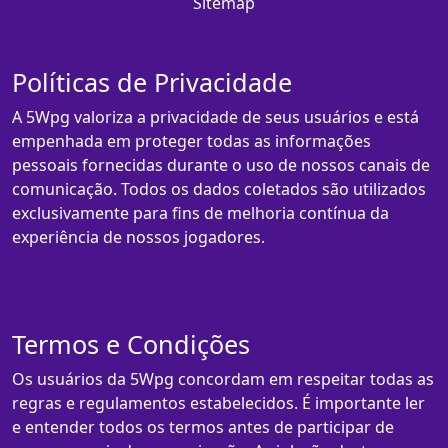
Sitemap
Políticas de Privacidade
A 5Wpg valoriza a privacidade de seus usuários e está
empenhada em proteger todas as informações
pessoais fornecidas durante o uso de nossos canais de
comunicação. Todos os dados coletados são utilizados
exclusivamente para fins de melhoria contínua da
experiência de nossos jogadores.
Termos e Condições
Os usuários da 5Wpg concordam em respeitar todas as
regras e regulamentos estabelecidos. É importante ler
e entender todos os termos antes de participar de