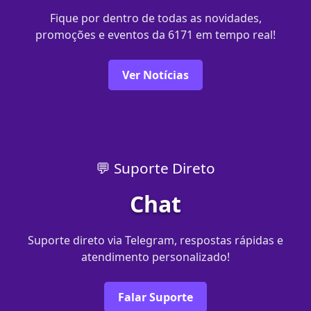
Fique por dentro de todas as novidades,
promoções e eventos da 6171 em tempo real!
Ver Notícias
💬 Suporte Direto
Chat
Suporte direto via Telegram, respostas rápidas e
atendimento personalizado!
Falar Suporte