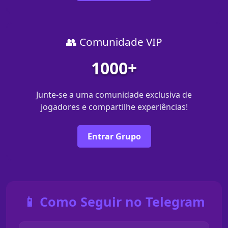
👥 Comunidade VIP
1000+
Junte-se a uma comunidade exclusiva de
jogadores e compartilhe experiências!
Entrar Grupo
📱 Como Seguir no Telegram