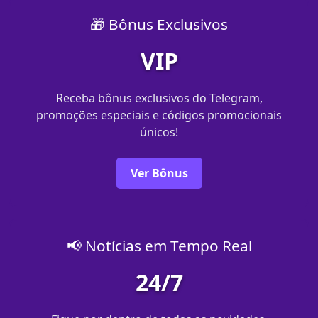
🎁 Bônus Exclusivos
VIP
Receba bônus exclusivos do Telegram,
promoções especiais e códigos promocionais
únicos!
Ver Bônus
📢 Notícias em Tempo Real
24/7