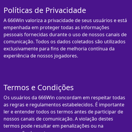
Políticas de Privacidade
A 666Win valoriza a privacidade de seus usuários e está
empenhada em proteger todas as informações
pessoais fornecidas durante o uso de nossos canais de
comunicação. Todos os dados coletados são utilizados
exclusivamente para fins de melhoria contínua da
experiência de nossos jogadores.
Termos e Condições
Os usuários da 666Win concordam em respeitar todas
as regras e regulamentos estabelecidos. É importante
ler e entender todos os termos antes de participar de
nossos canais de comunicação. A violação destes
termos pode resultar em penalizações ou na