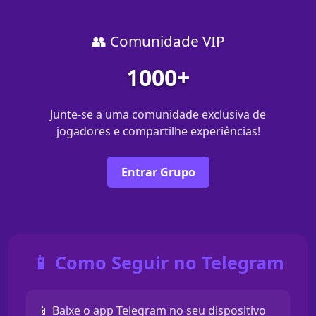
👥 Comunidade VIP
1000+
Junte-se a uma comunidade exclusiva de
jogadores e compartilhe experiências!
Entrar Grupo
📱 Como Seguir no Telegram
📱 Baixe o app Telegram no seu dispositivo