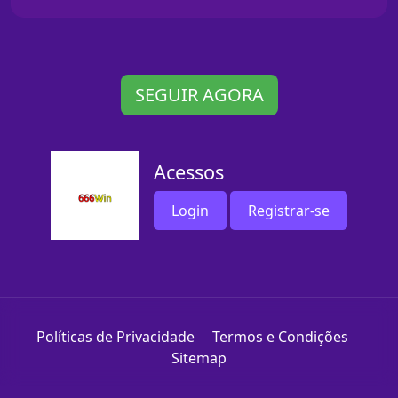
SEGUIR AGORA
Acessos
Login
Registrar-se
Políticas de Privacidade
Termos e Condições
Sitemap