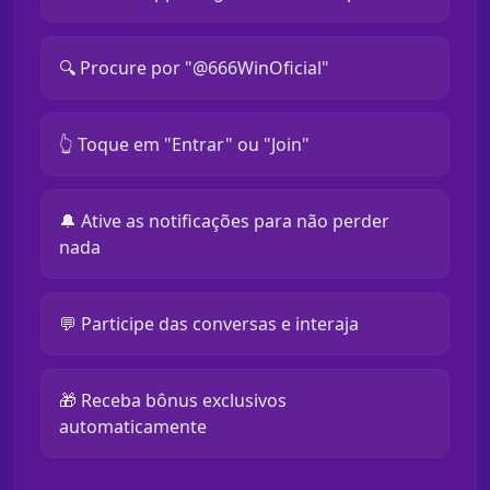
🔍 Procure por "@666WinOficial"
👆 Toque em "Entrar" ou "Join"
🔔 Ative as notificações para não perder
nada
💬 Participe das conversas e interaja
🎁 Receba bônus exclusivos
automaticamente