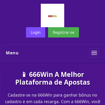
Login
Registrar-se
Menu
📱 666Win A Melhor
Plataforma de Apostas
Cadastre-se na 666Win para ganhar bônus no
cadastro e em cada recarga. Com a 666Win, você