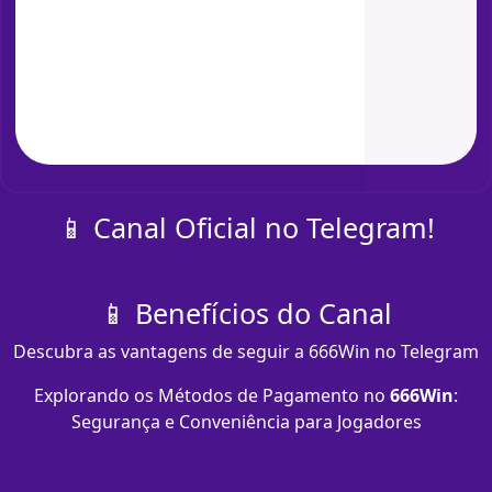
📱 Canal Oficial no Telegram!
📱 Benefícios do Canal
Descubra as vantagens de seguir a 666Win no Telegram
Explorando os Métodos de Pagamento no
666Win
:
Segurança e Conveniência para Jogadores