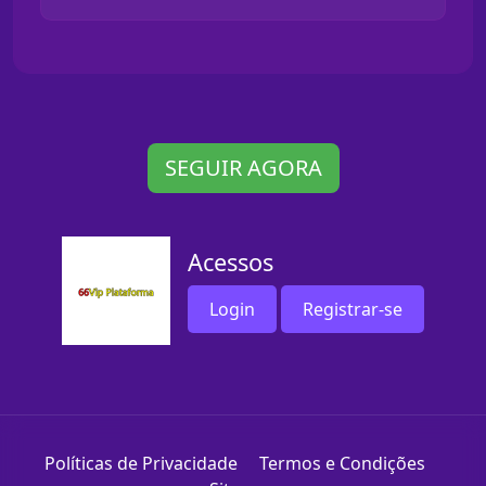
SEGUIR AGORA
Acessos
Login
Registrar-se
Políticas de Privacidade
Termos e Condições