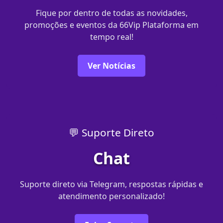
Fique por dentro de todas as novidades,
promoções e eventos da 66Vip Plataforma em
tempo real!
Ver Notícias
💬 Suporte Direto
Chat
Suporte direto via Telegram, respostas rápidas e
atendimento personalizado!