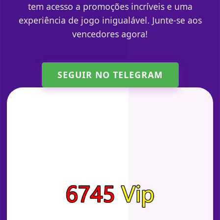
tem acesso a promoções incríveis e uma
experiência de jogo inigualável. Junte-se aos
vencedores agora!
SEGUIR NO TELEGRAM