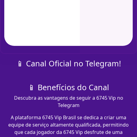
📱 Canal Oficial no Telegram!
📱 Benefícios do Canal
Descubra as vantagens de seguir a 6745 Vip no
Telegram
A plataforma 6745 Vip Brasil se dedica a criar uma
equipe de serviço altamente qualificada, permitindo
que cada jogador da 6745 Vip desfrute de uma