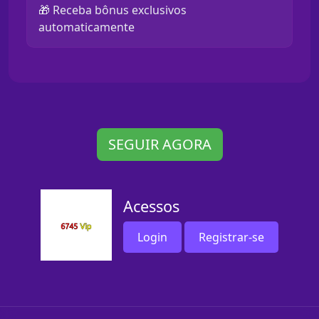
🎁 Receba bônus exclusivos
automaticamente
SEGUIR AGORA
Acessos
Login
Registrar-se