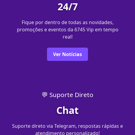
24/7
Fique por dentro de todas as novidades,
promoções e eventos da 6745 Vip em tempo
real!
Ver Notícias
💬 Suporte Direto
Chat
Suporte direto via Telegram, respostas rápidas e
atendimento personalizado!