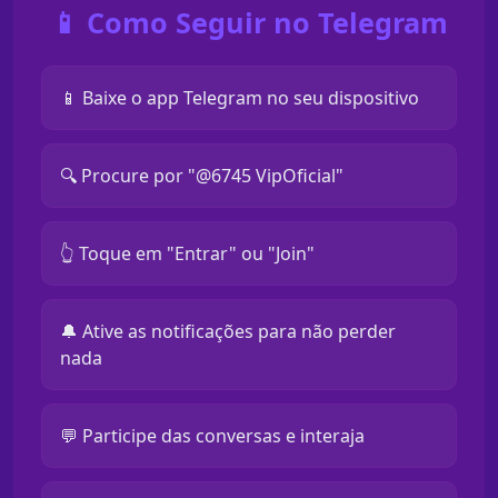
📱 Como Seguir no Telegram
📱 Baixe o app Telegram no seu dispositivo
🔍 Procure por "@6745 VipOficial"
👆 Toque em "Entrar" ou "Join"
🔔 Ative as notificações para não perder
nada
💬 Participe das conversas e interaja