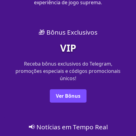
experiência de jogo suprema.
🎁 Bônus Exclusivos
VIP
Receba bônus exclusivos do Telegram,
promoções especiais e códigos promocionais
únicos!
Ver Bônus
📢 Notícias em Tempo Real