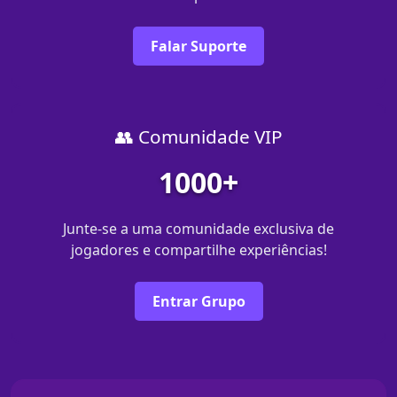
Falar Suporte
👥 Comunidade VIP
1000+
Junte-se a uma comunidade exclusiva de
jogadores e compartilhe experiências!
Entrar Grupo