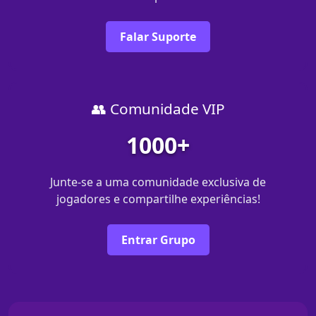
Falar Suporte
👥 Comunidade VIP
1000+
Junte-se a uma comunidade exclusiva de
jogadores e compartilhe experiências!
Entrar Grupo