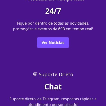
24/7
Fique por dentro de todas as novidades,
promoções e eventos da 69B em tempo real!
Ver Notícias
💬 Suporte Direto
Chat
Suporte direto via Telegram, respostas rápidas e
atendimento personalizado!