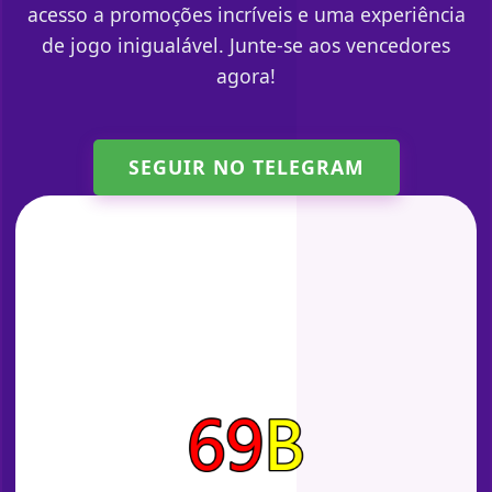
acesso a promoções incríveis e uma experiência
de jogo inigualável. Junte-se aos vencedores
agora!
SEGUIR NO TELEGRAM