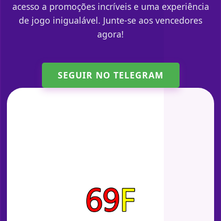
acesso a promoções incríveis e uma experiência
de jogo inigualável. Junte-se aos vencedores
agora!
SEGUIR NO TELEGRAM