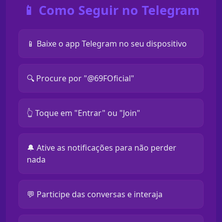
📱 Como Seguir no Telegram
📱 Baixe o app Telegram no seu dispositivo
🔍 Procure por "@69FOficial"
👆 Toque em "Entrar" ou "Join"
🔔 Ative as notificações para não perder
nada
💬 Participe das conversas e interaja