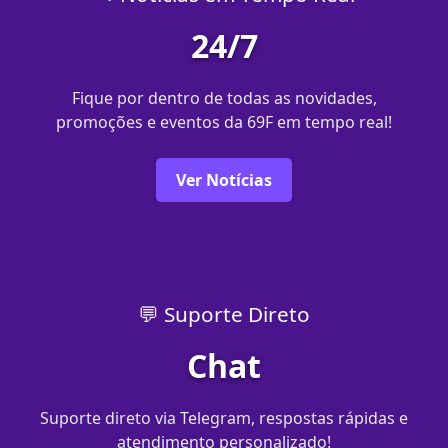
24/7
Fique por dentro de todas as novidades,
promoções e eventos da 69F em tempo real!
Ver Notícias
💬 Suporte Direto
Chat
Suporte direto via Telegram, respostas rápidas e
atendimento personalizado!