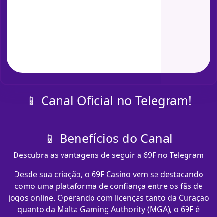
📱 Canal Oficial no Telegram!
📱 Benefícios do Canal
Descubra as vantagens de seguir a 69F no Telegram
Desde sua criação, o 69F Casino vem se destacando
como uma plataforma de confiança entre os fãs de
jogos online. Operando com licenças tanto da Curaçao
quanto da Malta Gaming Authority (MGA), o 69F é