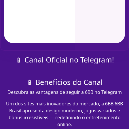
📱 Canal Oficial no Telegram!
📱 Benefícios do Canal
Descubra as vantagens de seguir a 6BB no Telegram
Um dos sites mais inovadores do mercado, a 6BB 6BB
Brasil apresenta design moderno, jogos variados e
bônus irresistíveis — redefinindo o entretenimento
online.