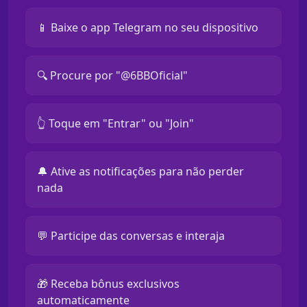
📱 Baixe o app Telegram no seu dispositivo
🔍 Procure por "@6BBOficial"
👆 Toque em "Entrar" ou "Join"
🔔 Ative as notificações para não perder
nada
💬 Participe das conversas e interaja
🎁 Receba bônus exclusivos
automaticamente