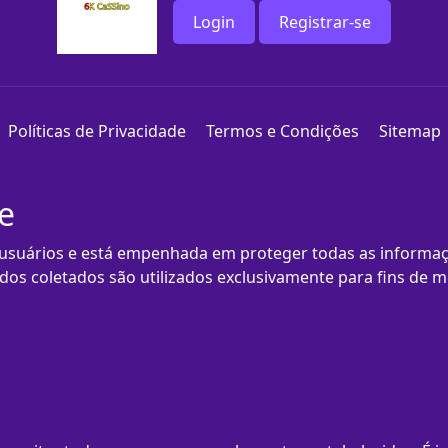
Login
Registrar-se
Políticas de Privacidade
Termos e Condições
Sitemap
de
s usuários e está empenhada em proteger todas as informa
os coletados são utilizados exclusivamente para fins de m