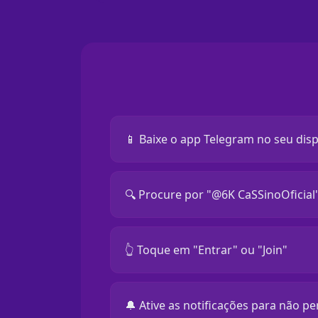
📱 Baixe o app Telegram no seu disp
🔍 Procure por "@6K CaSSinoOficial
👆 Toque em "Entrar" ou "Join"
🔔 Ative as notificações para não p