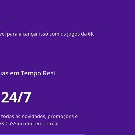
m
vel para alcançar isso com os jogos da 6K
cias em Tempo Real
24/7
e todas as novidades, promoções e
6K CaSSino em tempo real!