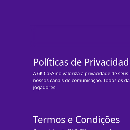
Políticas de Privacida
A 6K CaSSino valoriza a privacidade de seu
nossos canais de comunicação. Todos os dad
jogadores.
Termos e Condições