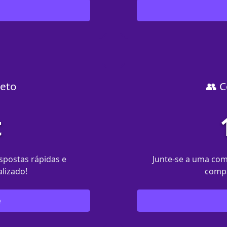
reto
👥 
t
espostas rápidas e
Junte-se a uma com
lizado!
compa
e