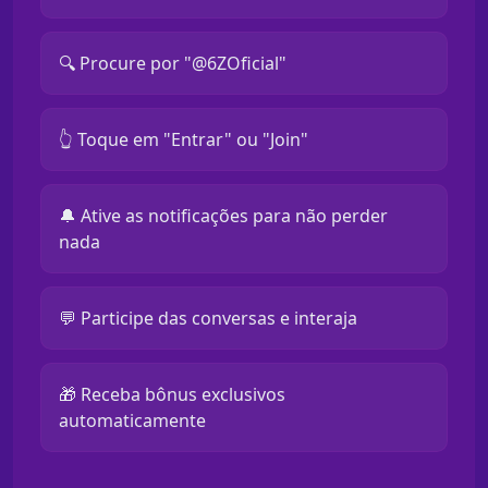
🔍 Procure por "@6ZOficial"
👆 Toque em "Entrar" ou "Join"
🔔 Ative as notificações para não perder
nada
💬 Participe das conversas e interaja
🎁 Receba bônus exclusivos
automaticamente