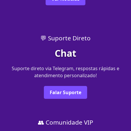
💬 Suporte Direto
Chat
Suporte direto via Telegram, respostas rápidas e
atendimento personalizado!
Falar Suporte
👥 Comunidade VIP