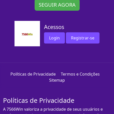
SEGUIR AGORA
Acessos
Login
Registrar-se
Políticas de Privacidade
Termos e Condições
Sitemap
Políticas de Privacidade
A 7566Win valoriza a privacidade de seus usuários e