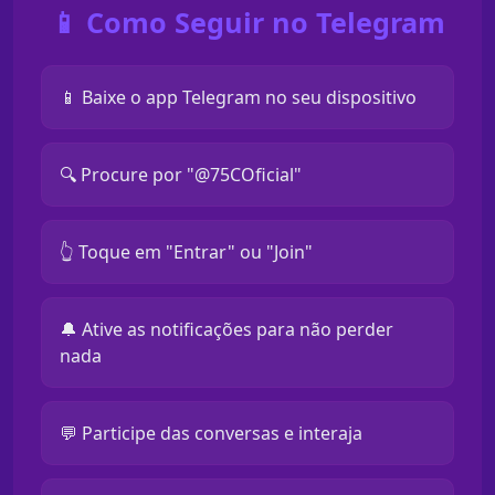
📱 Como Seguir no Telegram
📱 Baixe o app Telegram no seu dispositivo
🔍 Procure por "@75COficial"
👆 Toque em "Entrar" ou "Join"
🔔 Ative as notificações para não perder
nada
💬 Participe das conversas e interaja