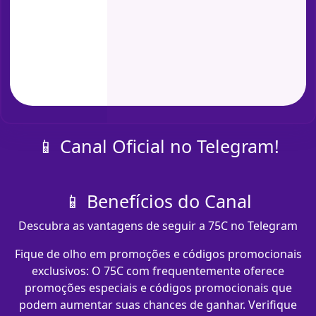
📱 Canal Oficial no Telegram!
📱 Benefícios do Canal
Descubra as vantagens de seguir a 75C no Telegram
Fique de olho em promoções e códigos promocionais
exclusivos: O 75C com​ frequentemente oferece
promoções especiais e códigos promocionais que
podem aumentar suas chances de ganhar. Verifique