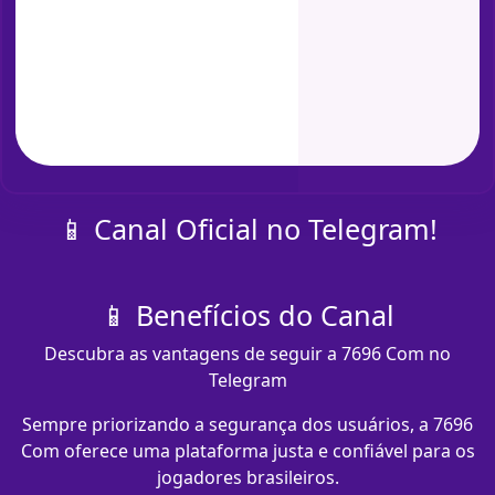
📱 Canal Oficial no Telegram!
📱 Benefícios do Canal
Descubra as vantagens de seguir a 7696 Com no
Telegram
Sempre priorizando a segurança dos usuários, a 7696
Com oferece uma plataforma justa e confiável para os
jogadores brasileiros.