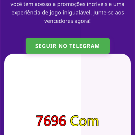
você tem acesso a promoções incríveis e uma
experiência de jogo inigualável. Junte-se aos
vencedores agora!
SEGUIR NO TELEGRAM