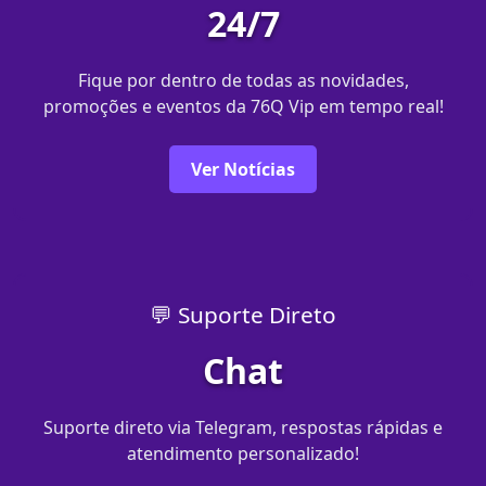
24/7
Fique por dentro de todas as novidades,
promoções e eventos da 76Q Vip em tempo real!
Ver Notícias
💬 Suporte Direto
Chat
Suporte direto via Telegram, respostas rápidas e
atendimento personalizado!