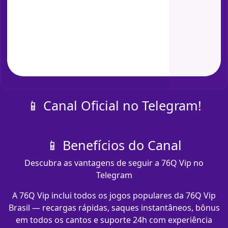
📱 Canal Oficial no Telegram!
📱 Benefícios do Canal
Descubra as vantagens de seguir a 76Q Vip no
Telegram
A 76Q Vip inclui todos os jogos populares da 76Q Vip
Brasil — recargas rápidas, saques instantâneos, bônus
em todos os cantos e suporte 24h com experiência