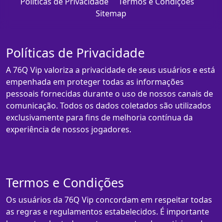
Políticas de Privacidade
Termos e Condições
Sitemap
Políticas de Privacidade
A 76Q Vip valoriza a privacidade de seus usuários e está
empenhada em proteger todas as informações
pessoais fornecidas durante o uso de nossos canais de
comunicação. Todos os dados coletados são utilizados
exclusivamente para fins de melhoria contínua da
experiência de nossos jogadores.
Termos e Condições
Os usuários da 76Q Vip concordam em respeitar todas
as regras e regulamentos estabelecidos. É importante