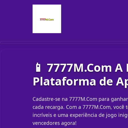
📱 7777M.Com A
Plataforma de A
Cadastre-se na 7777M.Com para ganhar
cada recarga. Com a 7777M.Com, você 
incríveis e uma experiência de jogo inig
vencedores agora!