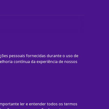
ções pessoais fornecidas durante o uso de
elhoria contínua da experiência de nossos
mportante ler e entender todos os termos