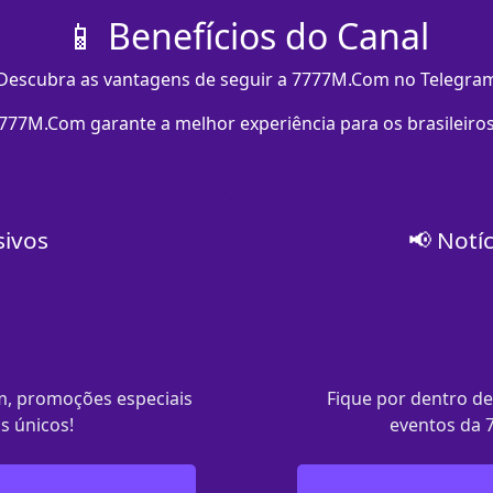
📱 Benefícios do Canal
Descubra as vantagens de seguir a 7777M.Com no Telegra
77M.Com garante a melhor experiência para os brasileiros 
sivos
📢 Notí
m, promoções especiais
Fique por dentro d
s únicos!
eventos da 