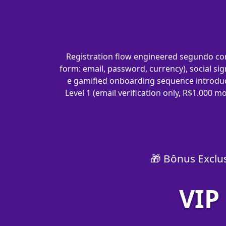
Registration flow engineered segundo conve
form: email, password, currency), social si
e gamified onboarding sequence introduci
Level 1 (email verification only, R$1.000 
🎁 Bônus Exclu
VIP