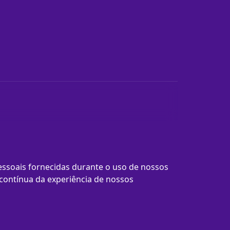
essoais fornecidas durante o uso de nossos
 contínua da experiência de nossos