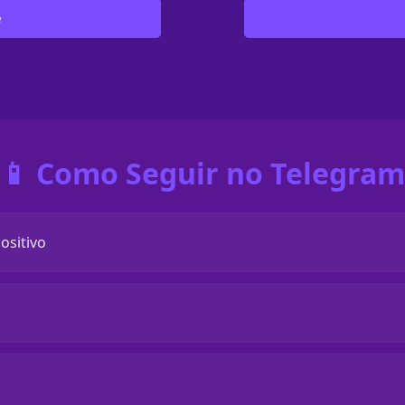
e
📱 Como Seguir no Telegram
ositivo