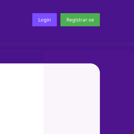
Login
Registrar-se