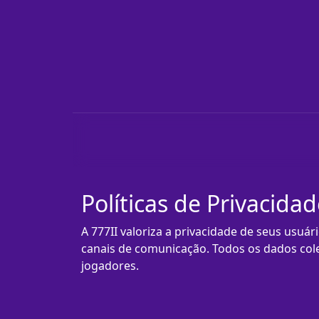
Políticas de Privacida
A 777II valoriza a privacidade de seus usu
canais de comunicação. Todos os dados cole
jogadores.