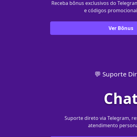
Receba bônus exclusivos do Telegra
e códigos promocionai
Ver Bônus
💬 Suporte Di
Cha
Suporte direto via Telegram, r
atendimento persona