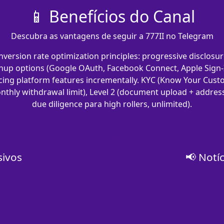
📱 Benefícios do Canal
Descubra as vantagens de seguir a 777II no Telegram
rsion rate optimization principles: progressive disclosure p
gnup options (Google OAuth, Facebook Connect, Apple Sign-I
ng platform features incrementally. KYC (Know Your Custo
monthly withdrawal limit), Level 2 (document upload + address
due diligence para high rollers, unlimited).
sivos
📢 Notí