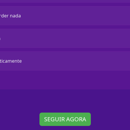
erder nada
a
aticamente
SEGUIR AGORA