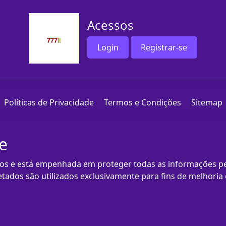
Acessos
Login
Registrar-se
Políticas de Privacidade
Termos e Condições
Sitemap
de
ários e está empenhada em proteger todas as informações p
tados são utilizados exclusivamente para fins de melhoria