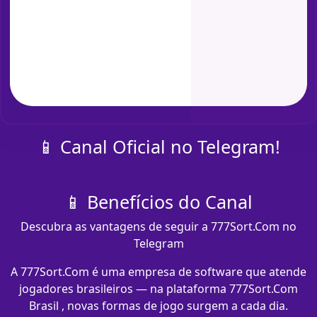
📱 Canal Oficial no Telegram!
📱 Benefícios do Canal
Descubra as vantagens de seguir a 777Sort.Com no
Telegram
A 777Sort.Com é uma empresa de software que atende
jogadores brasileiros — na plataforma 777Sort.Com
Brasil , novas formas de jogo surgem a cada dia.