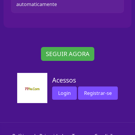
automaticamente
SEGUIR AGORA
Acessos
Login
Registrar-se