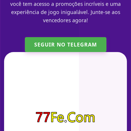
você tem acesso a promoções incríveis e uma
experiência de jogo inigualável. Junte-se aos
vencedores agora!
SEGUIR NO TELEGRAM