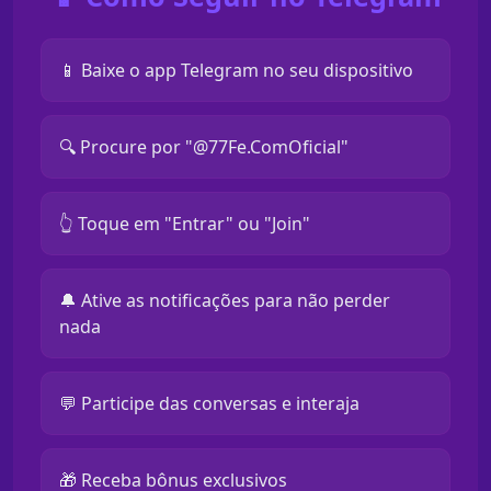
📱 Baixe o app Telegram no seu dispositivo
🔍 Procure por "@77Fe.ComOficial"
👆 Toque em "Entrar" ou "Join"
🔔 Ative as notificações para não perder
nada
💬 Participe das conversas e interaja
🎁 Receba bônus exclusivos