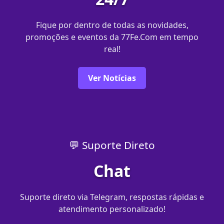
Fique por dentro de todas as novidades,
promoções e eventos da 77Fe.Com em tempo
real!
Ver Notícias
💬 Suporte Direto
Chat
Suporte direto via Telegram, respostas rápidas e
atendimento personalizado!