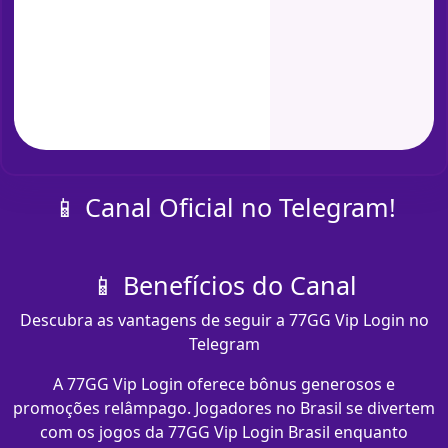
📱 Canal Oficial no Telegram!
📱 Benefícios do Canal
Descubra as vantagens de seguir a 77GG Vip Login no
Telegram
A 77GG Vip Login oferece bônus generosos e
promoções relâmpago. Jogadores no Brasil se divertem
com os jogos da 77GG Vip Login Brasil enquanto