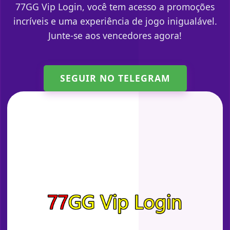
77GG Vip Login, você tem acesso a promoções
incríveis e uma experiência de jogo inigualável.
Junte-se aos vencedores agora!
SEGUIR NO TELEGRAM