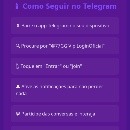
📱 Como Seguir no Telegram
📱 Baixe o app Telegram no seu dispositivo
🔍 Procure por "@77GG Vip LoginOficial"
👆 Toque em "Entrar" ou "Join"
🔔 Ative as notificações para não perder
nada
💬 Participe das conversas e interaja