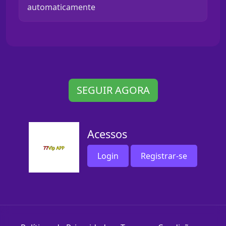
automaticamente
SEGUIR AGORA
Acessos
Login
Registrar-se