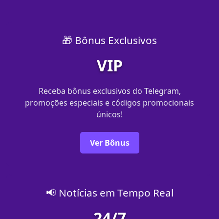
🎁 Bônus Exclusivos
VIP
Receba bônus exclusivos do Telegram,
promoções especiais e códigos promocionais
únicos!
Ver Bônus
📢 Notícias em Tempo Real
24/7