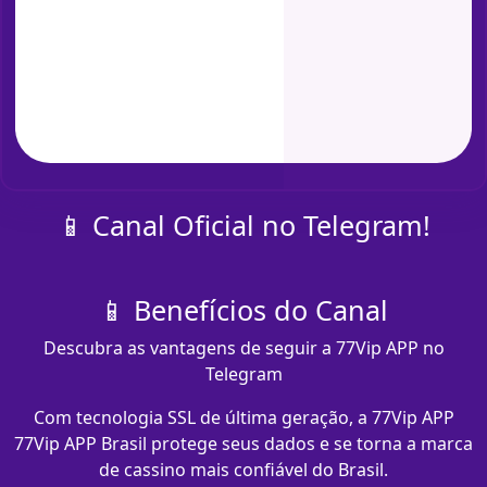
📱 Canal Oficial no Telegram!
📱 Benefícios do Canal
Descubra as vantagens de seguir a 77Vip APP no
Telegram
Com tecnologia SSL de última geração, a 77Vip APP
77Vip APP Brasil protege seus dados e se torna a marca
de cassino mais confiável do Brasil.