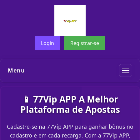
Login
Registrar-se
Menu
📱 77Vip APP A Melhor
Plataforma de Apostas
Cadastre-se na 77Vip APP para ganhar bônus no
cadastro e em cada recarga. Com a 77Vip APP,