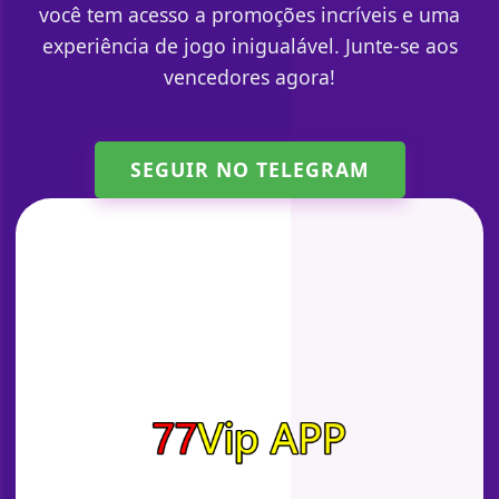
você tem acesso a promoções incríveis e uma
experiência de jogo inigualável. Junte-se aos
vencedores agora!
SEGUIR NO TELEGRAM