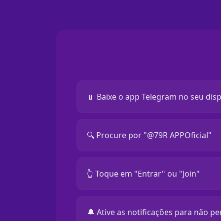
📱 Baixe o app Telegram no seu disp
🔍 Procure por "@79R APPOficial"
👆 Toque em "Entrar" ou "Join"
🔔 Ative as notificações para não p