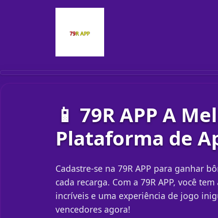
📱 79R APP A Me
Plataforma de A
Cadastre-se na 79R APP para ganhar bô
cada recarga. Com a 79R APP, você tem
incríveis e uma experiência de jogo inig
vencedores agora!