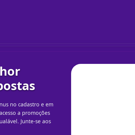
lhor
postas
nus no cadastro e em
 acesso a promoções
ualável. Junte-se aos