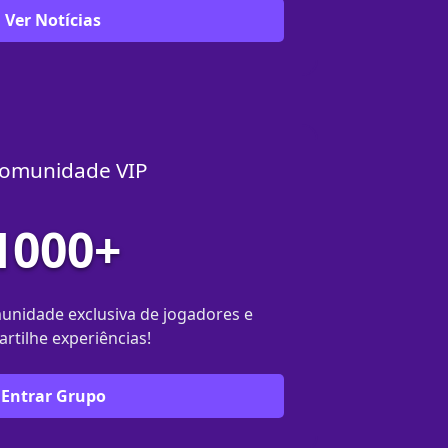
Ver Notícias
Comunidade VIP
1000+
unidade exclusiva de jogadores e
rtilhe experiências!
Entrar Grupo