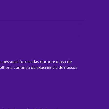
s pessoais fornecidas durante o uso de
elhoria contínua da experiência de nossos