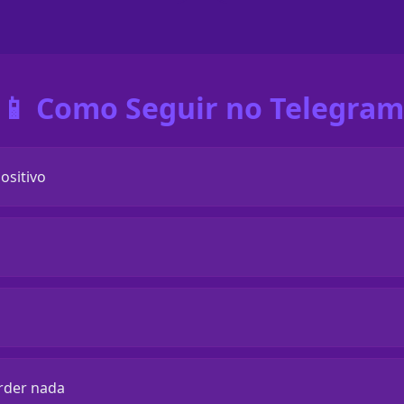
📱 Como Seguir no Telegram
ositivo
erder nada