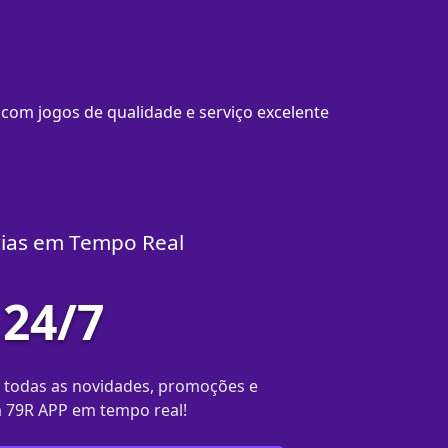
om jogos de qualidade e serviço excelente
cias em Tempo Real
24/7
e todas as novidades, promoções e
a 79R APP em tempo real!