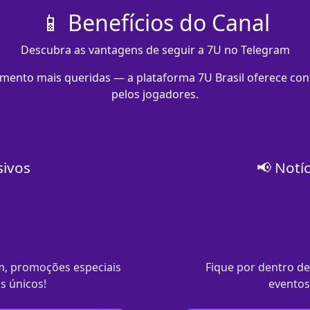
📱 Benefícios do Canal
Descubra as vantagens de seguir a 7U no Telegram
imento mais queridas — a plataforma 7U Brasil oferece c
pelos jogadores.
sivos
📢 Notí
m, promoções especiais
Fique por dentro d
s únicos!
eventos