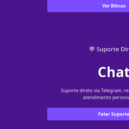
Ver Bônus
💬 Suporte Di
Cha
Suporte direto via Telegram, r
atendimento persona
Falar Suport