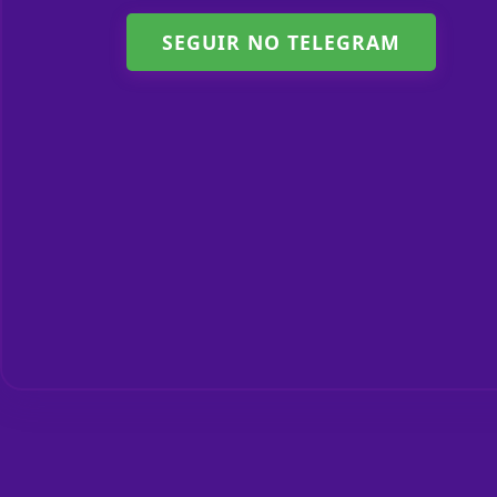
SEGUIR NO TELEGRAM