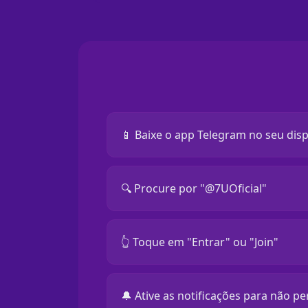
📱 Baixe o app Telegram no seu disp
🔍 Procure por "@7UOficial"
👆 Toque em "Entrar" ou "Join"
🔔 Ative as notificações para não p