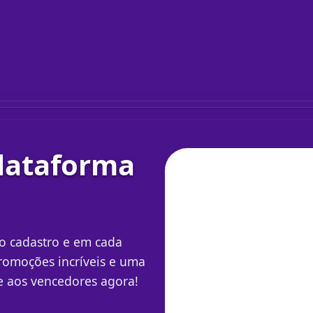
Plataforma
o cadastro e em cada
romoções incríveis e uma
se aos vencedores agora!