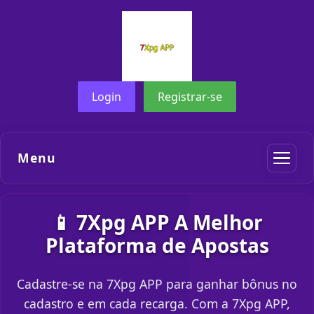
Login
Registrar-se
Menu
📱 7Xpg APP A Melhor
Plataforma de Apostas
Cadastre-se na 7Xpg APP para ganhar bônus no
cadastro e em cada recarga. Com a 7Xpg APP,