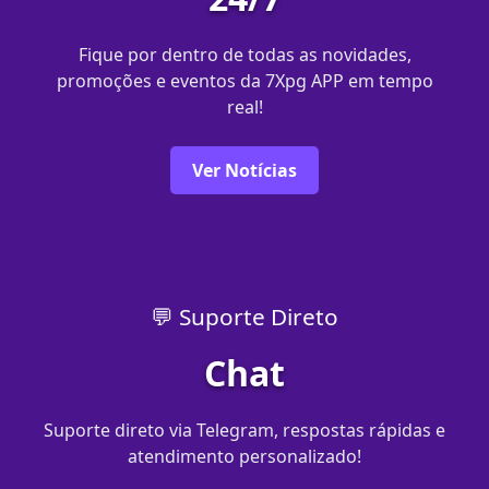
Fique por dentro de todas as novidades,
promoções e eventos da 7Xpg APP em tempo
real!
Ver Notícias
💬 Suporte Direto
Chat
Suporte direto via Telegram, respostas rápidas e
atendimento personalizado!