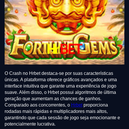
O Crash no Hrbet destaca-se por suas características
únicas. A plataforma oferece gráficos avançados e uma
interface intuitiva que garante uma experiência de jogo
suave. Além disso, o Hrbet possui algoritmos de última
geração que aumentam as chances de ganhos.
Comparado aos concorrentes, o
Hrbet
proporciona
rodadas mais rápidas e multiplicadores mais altos,
garantindo que cada sessão de jogo seja emocionante e
potencialmente lucrativa.