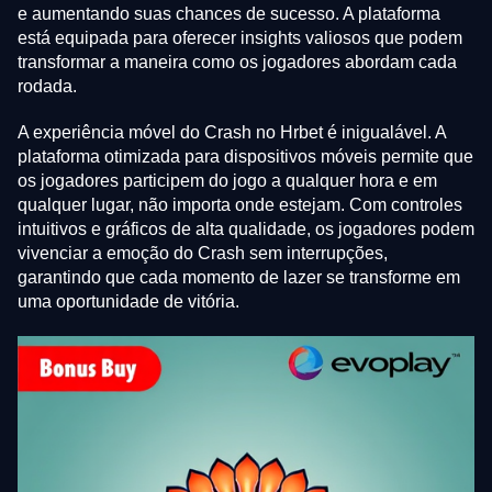
e aumentando suas chances de sucesso. A plataforma
está equipada para oferecer insights valiosos que podem
transformar a maneira como os jogadores abordam cada
rodada.
A experiência móvel do Crash no Hrbet é inigualável. A
plataforma otimizada para dispositivos móveis permite que
os jogadores participem do jogo a qualquer hora e em
qualquer lugar, não importa onde estejam. Com controles
intuitivos e gráficos de alta qualidade, os jogadores podem
vivenciar a emoção do Crash sem interrupções,
garantindo que cada momento de lazer se transforme em
uma oportunidade de vitória.