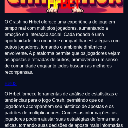
O Crash no Hrbet oferece uma experiência de jogo em
tempo real com múltiplos jogadores, aumentando a
emoção e a interação social. Cada rodada é uma
oportunidade de competir e compartilhar estratégias com
outros jogadores, tornando o ambiente dinâmico e
envolvente. A plataforma permite que os jogadores vejam
as apostas e retiradas de outros, promovendo um senso
de comunidade enquanto todos buscam as melhores
recompensas.
Bet03
O Hrbet fornece ferramentas de análise de estatísticas e
tendências para o jogo Crash, permitindo que os
jogadores acompanhem seu histórico de apostas e os
padrões de multiplicadores. Com estas informações, os
jogadores podem ajustar suas estratégias de forma mais
eficaz, tornando suas decisões de aposta mais informadas