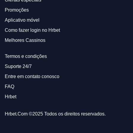
Promoções
Aplicativo móvel
Como fazer login no Hrbet
Melhores Cassinos
Termos e condições
Suporte 24/7
Entre em contato conosco
FAQ
Hrbet
Hrbet.Com ©2025 Todos os direitos reservados.