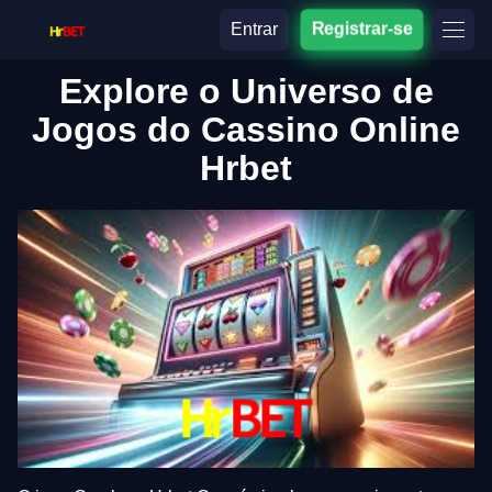
Entrar
Registrar-se
Explore o Universo de
Jogos do Cassino Online
Hrbet